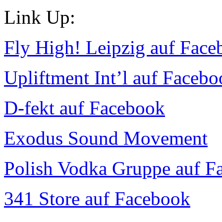
Link Up:
Fly High! Leipzig auf Fac
Upliftment Int’l auf Faceb
D-fekt auf Facebook
Exodus Sound Movement
Polish Vodka Gruppe auf F
341 Store auf Facebook