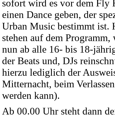
sofort wird es vor dem Fly
einen Dance geben, der spez
Urban Music bestimmt ist.
stehen auf dem Programm, 
nun ab alle 16- bis 18-jähri
der Beats und, DJs reinsc
hierzu lediglich der Auswei
Mitternacht, beim Verlassen
werden kann).
Ab 00.00 Uhr steht dann der