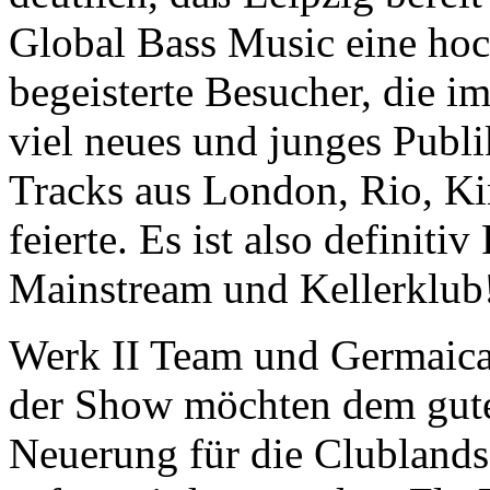
Global Bass Music eine hoch
begeisterte Besucher, die i
viel neues und junges Publi
Tracks aus London, Rio, K
feierte. Es ist also definitiv
Mainstream und Kellerklub
Werk II Team und Germaica 
der Show möchten dem guten
Neuerung für die Clublandsc