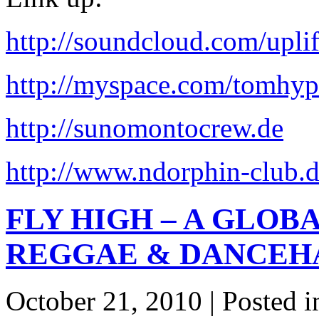
http://soundcloud.com/uplif
http://myspace.com/tomhy
http://sunomontocrew.de
http://www.ndorphin-club.
FLY HIGH – A GLOBA
REGGAE & DANCEHA
October 21, 2010 | Posted 