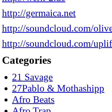
http://germaica.net
http://soundcloud.com/olive
http://soundcloud.com/uplif
Categories
21 Savage
27Pablo & Mothashipp
Afro Beats
Afro Trap