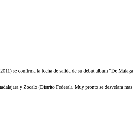
2011) se confirma la fecha de salida de su debut album “De Malaga
alajara y Zocalo (Distrito Federal). Muy pronto se desvelara mas